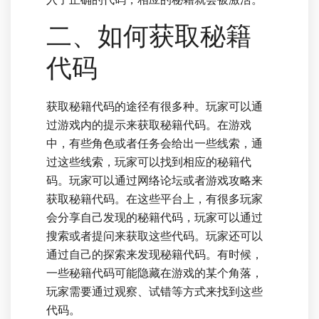
二、如何获取秘籍
代码
获取秘籍代码的途径有很多种。玩家可以通
过游戏内的提示来获取秘籍代码。在游戏
中，有些角色或者任务会给出一些线索，通
过这些线索，玩家可以找到相应的秘籍代
码。玩家可以通过网络论坛或者游戏攻略来
获取秘籍代码。在这些平台上，有很多玩家
会分享自己发现的秘籍代码，玩家可以通过
搜索或者提问来获取这些代码。玩家还可以
通过自己的探索来发现秘籍代码。有时候，
一些秘籍代码可能隐藏在游戏的某个角落，
玩家需要通过观察、试错等方式来找到这些
代码。