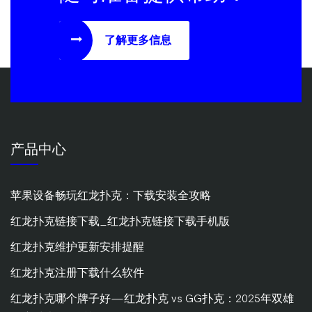
了解更多信息
产品中心
苹果设备畅玩红龙扑克：下载安装全攻略
红龙扑克链接下载_红龙扑克链接下载手机版
红龙扑克维护更新安排提醒
红龙扑克注册下载什么软件
红龙扑克哪个牌子好—红龙扑克 vs GG扑克：2025年双雄