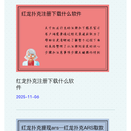
红龙扑克注册下载什么软
件
2025-11-06