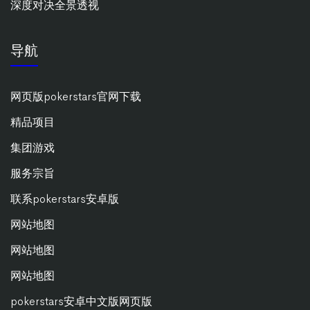
深度对决全景透视
导航
网页版pokerstars官网下载
精品项目
集团游戏
服务宗旨
联系pokerstars安卓版
网站地图
网站地图
网站地图
pokerstars安卓中文版网页版