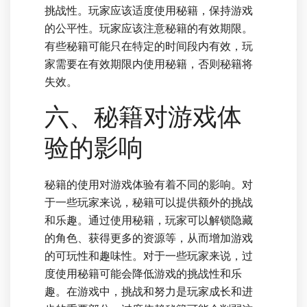
挑战性。玩家应该适度使用秘籍，保持游戏
的公平性。玩家应该注意秘籍的有效期限。
有些秘籍可能只在特定的时间段内有效，玩
家需要在有效期限内使用秘籍，否则秘籍将
失效。
六、秘籍对游戏体
验的影响
秘籍的使用对游戏体验有着不同的影响。对
于一些玩家来说，秘籍可以提供额外的挑战
和乐趣。通过使用秘籍，玩家可以解锁隐藏
的角色、获得更多的资源等，从而增加游戏
的可玩性和趣味性。对于一些玩家来说，过
度使用秘籍可能会降低游戏的挑战性和乐
趣。在游戏中，挑战和努力是玩家成长和进