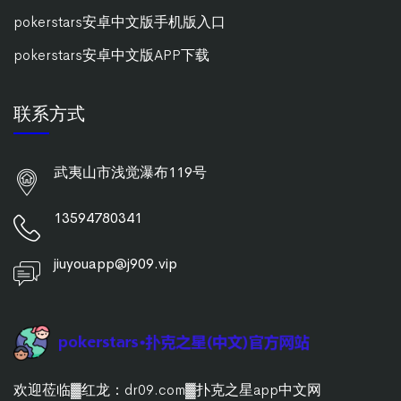
pokerstars安卓中文版手机版入口
pokerstars安卓中文版APP下载
联系方式
武夷山市浅觉瀑布119号
13594780341
jiuyouapp@j909.vip
欢迎莅临▓红龙：dr09.com▓扑克之星app中文网