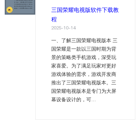
三国荣耀电视版软件下载教
程
2025-10-14
一、了解三国荣耀电视版本 三
国荣耀是一款以三国时期为背
景的策略类手机游戏，深受玩
家喜爱。为了满足玩家对更好
游戏体验的需求，游戏开发商
推出了三国荣耀电视版本。三
国荣耀电视版本是专门为大屏
幕设备设计的，可...