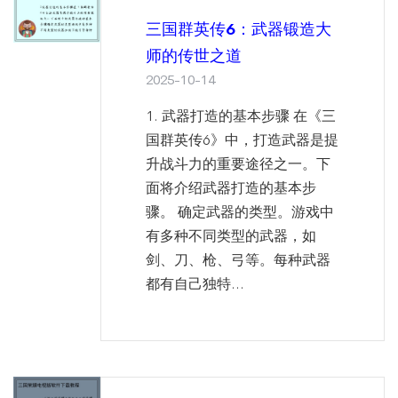
三国群英传6：武器锻造大
师的传世之道
2025-10-14
1. 武器打造的基本步骤 在《三
国群英传6》中，打造武器是提
升战斗力的重要途径之一。下
面将介绍武器打造的基本步
骤。 确定武器的类型。游戏中
有多种不同类型的武器，如
剑、刀、枪、弓等。每种武器
都有自己独特...