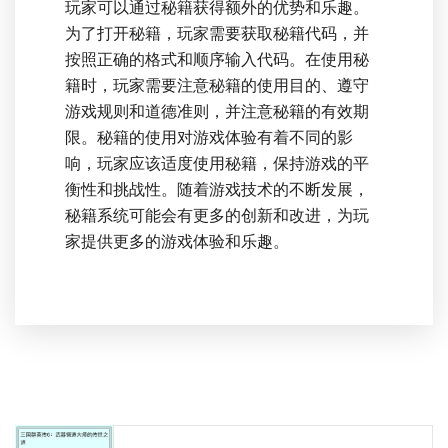
玩家可以通过秘籍获得额外的优势和乐趣。
为了打开秘籍，玩家需要获取秘籍代码，并
按照正确的格式和顺序输入代码。在使用秘
籍时，玩家需要注意秘籍的使用目的、遵守
游戏规则和道德准则，并注意秘籍的有效期
限。秘籍的使用对游戏体验有着不同的影
响，玩家应该适度使用秘籍，保持游戏的平
衡性和挑战性。随着游戏技术的不断发展，
秘籍系统可能会有更多的创新和改进，为玩
家提供更多的游戏体验和乐趣。