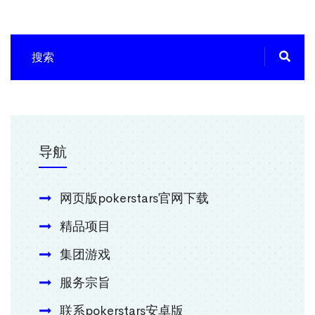
导航
网页版pokerstars官网下载
精品项目
集团游戏
服务宗旨
联系pokerstars安卓版