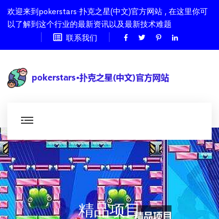
欢迎来到pokerstars·扑克之星(中文)官方网站 , 在这里你可
以了解到这个行业的最新资讯以及最新技术难题
联系我们
精品项目