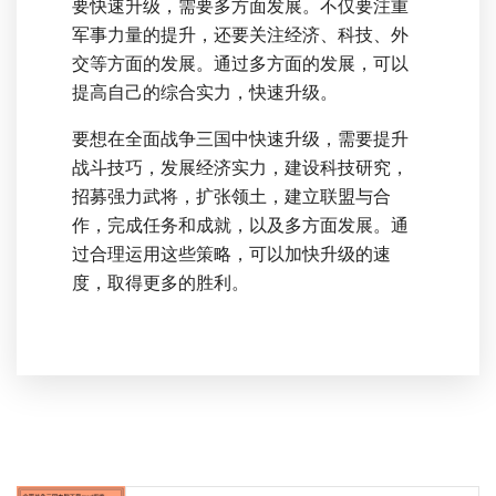
要快速升级，需要多方面发展。不仅要注重
军事力量的提升，还要关注经济、科技、外
交等方面的发展。通过多方面的发展，可以
提高自己的综合实力，快速升级。
要想在全面战争三国中快速升级，需要提升
战斗技巧，发展经济实力，建设科技研究，
招募强力武将，扩张领土，建立联盟与合
作，完成任务和成就，以及多方面发展。通
过合理运用这些策略，可以加快升级的速
度，取得更多的胜利。