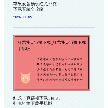
苹果设备畅玩红龙扑克：
下载安装全攻略
2025-11-09
红龙扑克链接下载_红龙
扑克链接下载手机版