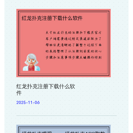
红龙扑克注册下载什么软
件
2025-11-06