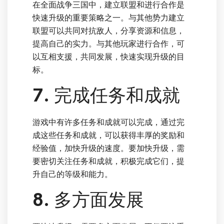
在全面战争三国中，建立联盟和进行合作是
快速升级的重要策略之一。与其他势力建立
联盟可以共同对抗敌人，分享资源和信息，
提高自己的实力。与其他玩家进行合作，可
以互相支援，共同发展，快速实现升级的目
标。
7. 完成任务和成就
游戏中有许多任务和成就可以完成，通过完
成这些任务和成就，可以获得丰厚的奖励和
经验值，加快升级的速度。要加快升级，需
要密切关注任务和成就，积极完成它们，提
升自己的等级和能力。
8. 多方面发展