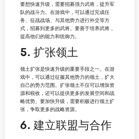
要想快速升级，需要招募强力武将，提升军
队的战斗力。在游戏中，可以通过完成任
务、征战战场、与其他势力进行外交等方
式，招募到更多的武将。要善于培养武将，
提高他们的能力和统御力。
5. 扩张领土
领土扩张是快速升级的重要手段之一。在游
戏中，可以通过征服其他势力的领土，扩大
自己的势力范围。扩张领土不仅可以增加资
源和税收，还可以提供更多的发展空间和战
略优势。要加快升级，需要积极进行领土扩
张，争取更多的战略资源。
6. 建立联盟与合作