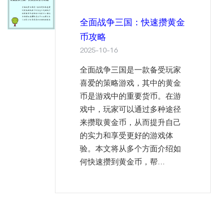
全面战争三国：快速攒黄金
币攻略
2025-10-16
全面战争三国是一款备受玩家
喜爱的策略游戏，其中的黄金
币是游戏中的重要货币。在游
戏中，玩家可以通过多种途径
来攒取黄金币，从而提升自己
的实力和享受更好的游戏体
验。本文将从多个方面介绍如
何快速攒到黄金币，帮...