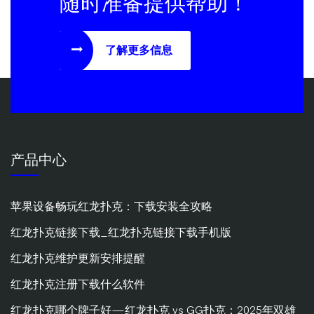
随时准备提供帮助！
了解更多信息
产品中心
苹果设备畅玩红龙扑克：下载安装全攻略
红龙扑克链接下载_红龙扑克链接下载手机版
红龙扑克维护更新安排提醒
红龙扑克注册下载什么软件
红龙扑克哪个牌子好—红龙扑克 vs GG扑克：2025年双雄