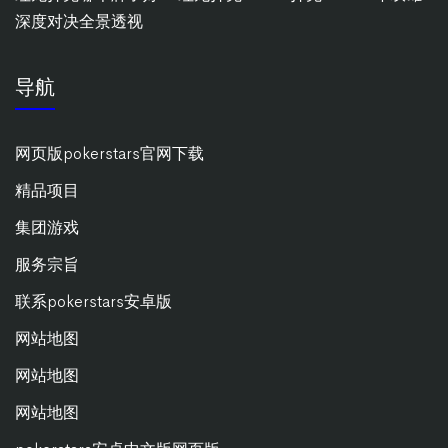
深度对决全景透视
导航
网页版pokerstars官网下载
精品项目
集团游戏
服务宗旨
联系pokerstars安卓版
网站地图
网站地图
网站地图