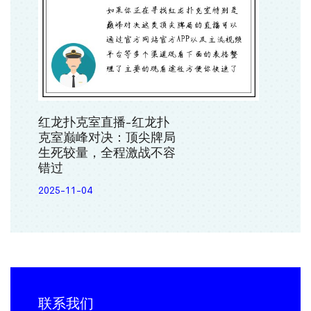
红龙扑克室直播-红龙扑
克室巅峰对决：顶尖牌局
生死较量，全程激战不容
错过
2025-11-04
联系我们