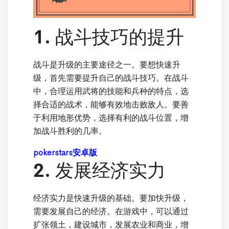
1. 战斗技巧的提升
战斗是升级的主要途径之一。要想快速升
级，首先需要提升自己的战斗技巧。在战斗
中，合理运用武将的技能和兵种的特点，选
择合适的战术，能够有效地击败敌人。要善
于利用地形优势，选择有利的战斗位置，增
加战斗胜利的几率。
pokerstars安卓版
2. 发展经济实力
经济实力是快速升级的基础。要加快升级，
需要发展自己的经济。在游戏中，可以通过
扩张领土，建设城市，发展农业和商业，增