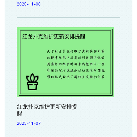
2025-11-08
红龙扑克维护更新安排提
醒
2025-11-07