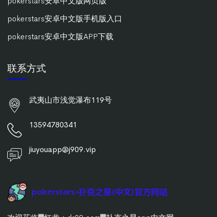
pokerstars安卓中文版网页版
pokerstars安卓中文版手机版入口
pokerstars安卓中文版APP下载
联系方式
武夷山市浅觉瀑布119号
13594780341
jiuyouapp@j909.vip