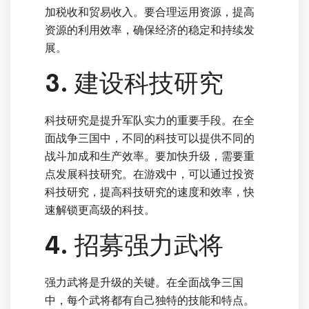
加税收和贸易收入。要合理运用资源，提高
资源的利用效率，确保经济的稳定和持续发
展。
3. 建设科技研究
科技研究是提升军队实力的重要手段。在全
面战争三国中，不同的科技可以提供不同的
战斗加成和生产效率。要加快升级，需要重
点发展科技研究。在游戏中，可以通过投资
科技研究，提高科技研究的速度和效率，快
速解锁更高级的科技。
4. 招募强力武将
强力武将是升级的关键。在全面战争三国
中，每个武将都有自己独特的技能和特点。