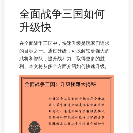
全面战争三国如何
升级快
在全面战争三国中，快速升级是玩家们追求
的目标之一。通过升级，可以解锁更强大的
武将和部队，提升战斗力，取得更多的胜
利。本文将从多个方面介绍如何快速升级。