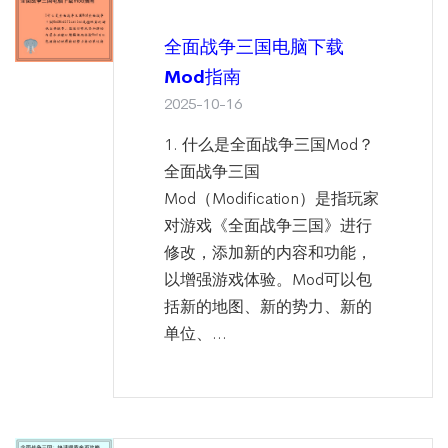
全面战争三国电脑下载
Mod指南
2025-10-16
1. 什么是全面战争三国Mod？
全面战争三国
Mod（Modification）是指玩家
对游戏《全面战争三国》进行
修改，添加新的内容和功能，
以增强游戏体验。Mod可以包
括新的地图、新的势力、新的
单位、...