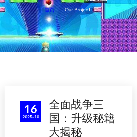
首页
Our Projects
全面战争三
16
国：升级秘籍
2025-10
大揭秘