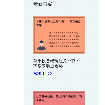
最新内容
苹果设备畅玩红龙扑克：
下载安装全攻略
2025-11-09