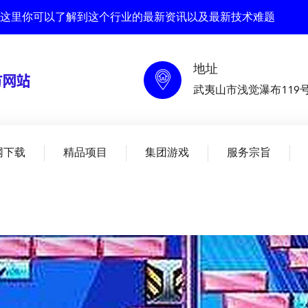
网站 , 在这里你可以了解到这个行业的最新资讯以及最新技术难题
地址
武夷山市浅觉瀑布119
网下载
精品项目
集团游戏
服务宗旨