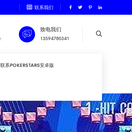
联系我们
致电我们
号
13594780341
联系POKERSTARS安卓版