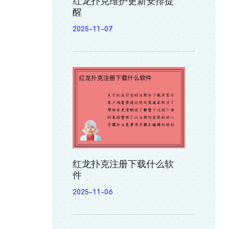
红龙扑克维护更新安排提
醒
2025-11-07
红龙扑克注册下载什么软
件
2025-11-06