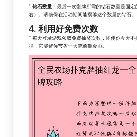
*
钻石数量
：最后一次翻牌所需的钻石数量是固定
右）。请确保在活动期间能攒够这个数量的钻石。
4. 利用好免费次数
* 每天登录游戏领取免费抽奖次数，即使你今天
掉，它能帮你节省一大笔前期金币。