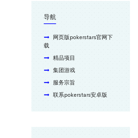
导航
网页版pokerstars官网下
载
精品项目
集团游戏
服务宗旨
联系pokerstars安卓版