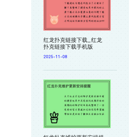
红龙扑克链接下载_红龙
扑克链接下载手机版
2025-11-08