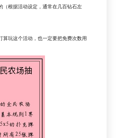
的（根据活动设定，通常在几百钻石左
不打算玩这个活动，也一定要把免费次数用