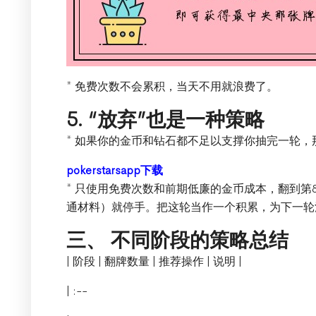
* 免费次数不会累积，当天不用就浪费了。
5. “放弃”也是一种策略
* 如果你的金币和钻石都不足以支撑你抽完一轮，
pokerstarsapp下载
* 只使用免费次数和前期低廉的金币成本，翻到第
通材料）就停手。把这轮当作一个积累，为下一轮
三、 不同阶段的策略总结
| 阶段 | 翻牌数量 | 推荐操作 | 说明 |
| :--